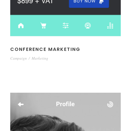
CONFERENCE MARKETING
Campaign
/
Marketing