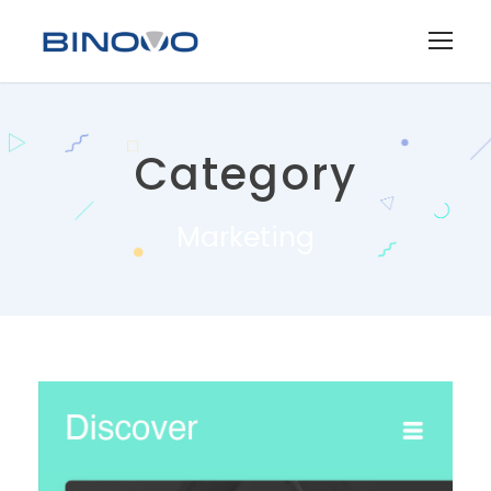
Category
Marketing